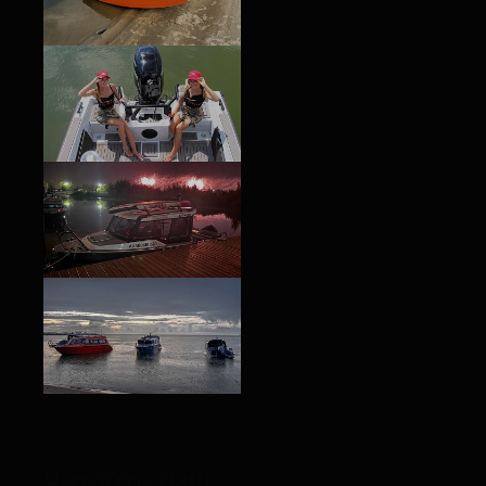
Читайте наш
блог