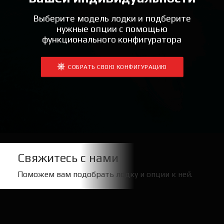
Выберите модель лодки и подберите
нужные опции с помощью
функционального конфигуратора
СОБРАТЬ СВОЮ КОНФИГУРАЦИЮ
Свяжитесь с нами
Поможем вам подобрать лодку и опции к ней.