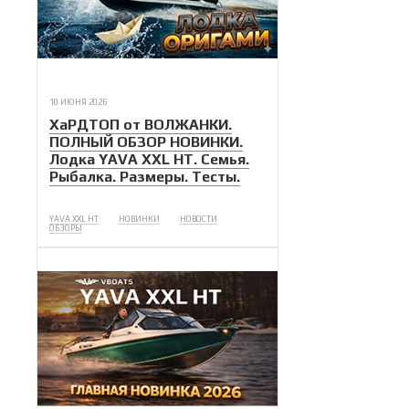
10 ИЮНЯ 2026
ХаРДТОП от ВОЛЖАНКИ.
ПОЛНЫЙ ОБЗОР НОВИНКИ.
Лодка YAVA XXL НТ. Семья.
Рыбалка. Размеры. Тесты.
YAVA XXL HT
НОВИНКИ
НОВОСТИ
ОБЗОРЫ