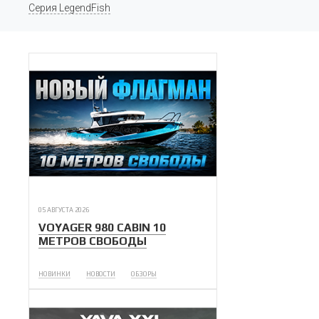
Серия LegendFish
05 АВГУСТА 2026
VOYAGER 980 CABIN 10
МЕТРОВ СВОБОДЫ
НОВИНКИ
НОВОСТИ
ОБЗОРЫ