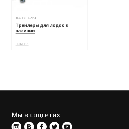
16 АВГУСТА 2014
Трейлеры для лодок в
наличии
НОВИНКИ
Мы в соцсетях