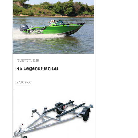
10 АВГУСТА 2016
46 LegendFish GB
НОВИНКИ