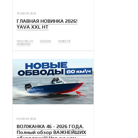
10 ИЮНЯ 2026
ГЛАВНАЯ НОВИНКА 2026!
YAVA XXL HT
YAVA XXL HT
ОБЗОРЫ
НОВОСТИ
НОВИНКИ
09 ИЮНЯ 2026
ВОЛЖАНКА 46 - 2026 ГОДА.
Полный обзор ВАЖНЕЙШИХ