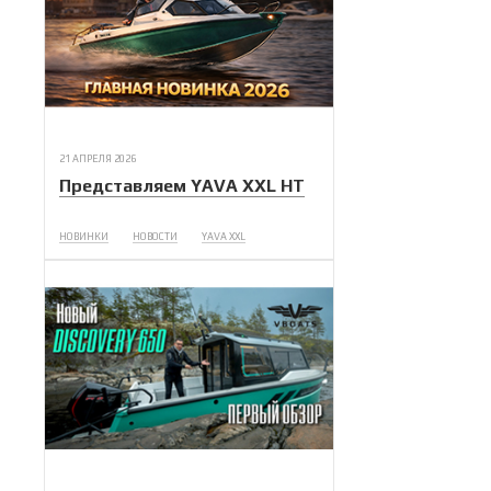
21 АПРЕЛЯ 2026
Представляем YAVA XXL HT
НОВИНКИ
НОВОСТИ
YAVA XXL