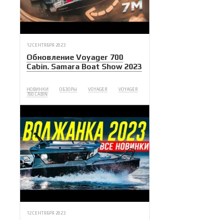
12 СЕНТЯБРЯ 2023
Обновление Voyager 700
Cabin. Samara Boat Show 2023
НОВИНКИ
ОБЗОРЫ
VOYAGER
VOYAGER
700 CABIN
12 СЕНТЯБРЯ 2023