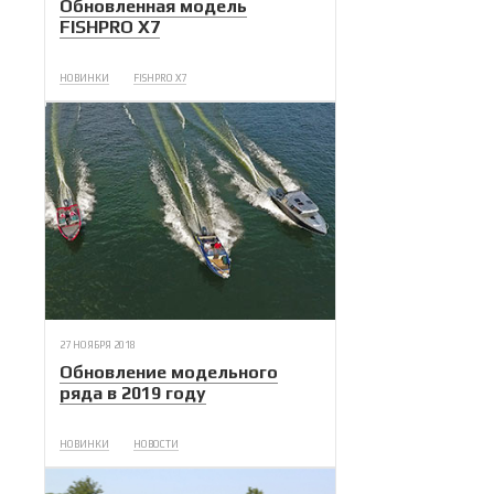
Обновленная модель
FISHPRO X7
НОВИНКИ
FISHPRO X7
27 НОЯБРЯ 2018
Обновление модельного
ряда в 2019 году
НОВИНКИ
НОВОСТИ