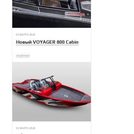
02 МАРТА 2020
Новый VOYAGER 800 Cabin
НОВИНКИ
02 МАРТА 2020